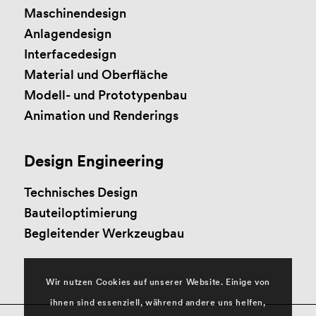
Maschinendesign
Anlagendesign
Interfacedesign
Material und Oberfläche
Modell- und Prototypenbau
Animation und Renderings
Design Engineering
Technisches Design
Bauteiloptimierung
Begleitender Werkzeugbau
Wir nutzen Cookies auf unserer Website. Einige von
ihnen sind essenziell, während andere uns helfen,