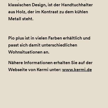
klassischen Design, ist der Handtuchhalter
aus Holz, der im Kontrast zu dem kühlen
Metall steht.
Pio plus ist in vielen Farben erhältlich und
passt sich damit unterschiedlichen
Wohnsituationen an.
Nähere Informationen erhalten Sie auf der
Webseite von Kermi unter:
www.kermi.de