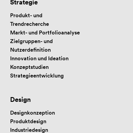
Strategie
Produkt- und
Trendrecherche
Markt- und Portfolioanalyse
Zielgruppen- und
Nutzerdefinition
Innovation und Ideation
Konzeptstudien
Strategieentwicklung
Design
Designkonzeption
Produktdesign
Industriedesign