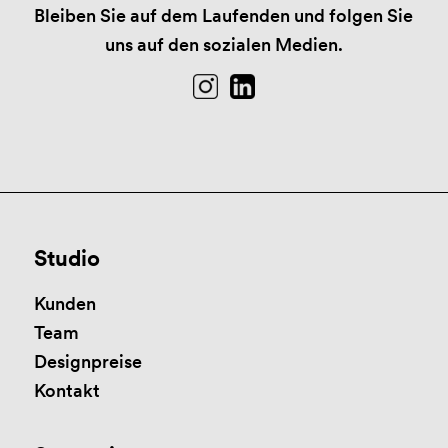
Bleiben Sie auf dem Laufenden und folgen Sie
uns auf den sozialen Medien.
Studio
Kunden
Team
Designpreise
Kontakt