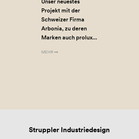
Unser neuestes
Projekt mit der
Schweizer Firma
Arbonia, zu deren
Marken auch prolux...
MEHR
Struppler Industriedesign