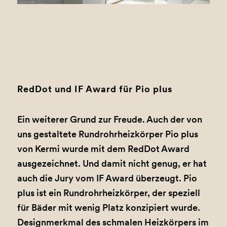
1
2
RedDot und IF Award für Pio plus
Ein weiterer Grund zur Freude. Auch der von
uns gestaltete Rundrohrheizkörper Pio plus
von Kermi wurde mit dem RedDot Award
ausgezeichnet. Und damit nicht genug, er hat
auch die Jury vom IF Award überzeugt. Pio
plus ist ein Rundrohrheizkörper, der speziell
für Bäder mit wenig Platz konzipiert wurde.
Designmerkmal des schmalen Heizkörpers im