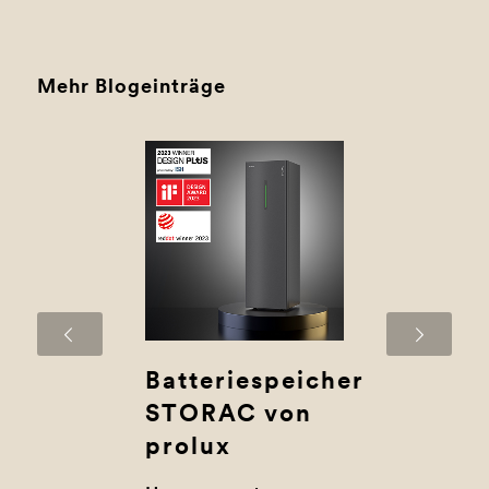
Mehr Blogeinträge
Weiter
Batteriespeicher
STORAC von
prolux