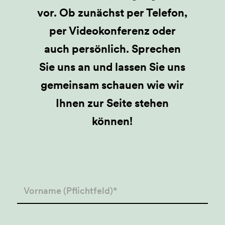
vor. Ob zunächst per Telefon,
per Videokonferenz oder
auch persönlich. Sprechen
Sie uns an und lassen Sie uns
gemeinsam schauen wie wir
Ihnen zur Seite stehen
können!