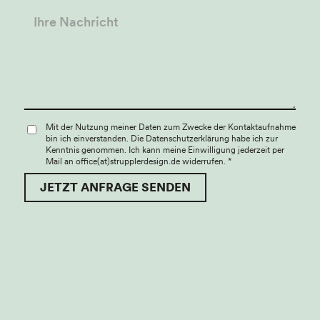
Mit der Nutzung meiner Daten zum Zwecke der Kontaktaufnahme
bin ich einverstanden. Die Datenschutzerklärung habe ich zur
Kenntnis genommen. Ich kann meine Einwilligung jederzeit per
Mail an office(at)strupplerdesign.de widerrufen.
*