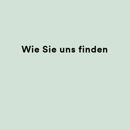
Wie Sie uns finden