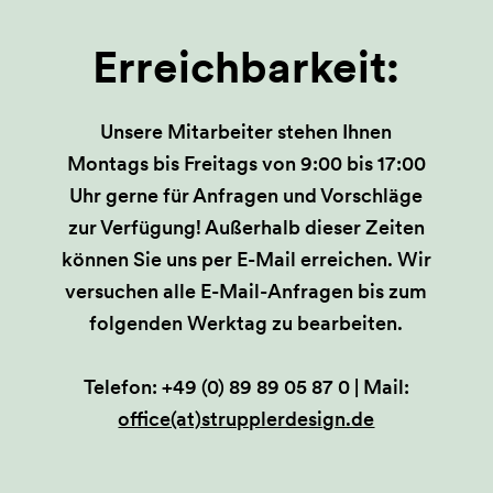
Erreichbarkeit:
Unsere Mitarbeiter stehen Ihnen
Montags bis Freitags von 9:00 bis 17:00
Uhr gerne für Anfragen und Vorschläge
zur Verfügung! Außerhalb dieser Zeiten
können Sie uns per E-Mail erreichen. Wir
versuchen alle E-Mail-Anfragen bis zum
folgenden Werktag zu bearbeiten.
Telefon: +49 (0) 89 89 05 87 0 | Mail:
office(at)strupplerdesign.de