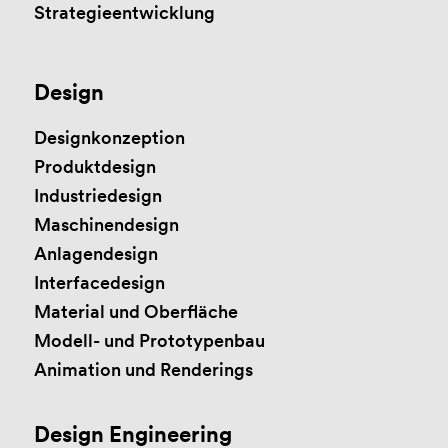
Strategieentwicklung
Design
Designkonzeption
Produktdesign
Industriedesign
Maschinendesign
Anlagendesign
Interfacedesign
Material und Oberfläche
Modell- und Prototypenbau
Animation und Renderings
Design Engineering