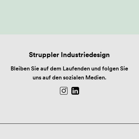
Struppler Industriedesign
Bleiben Sie auf dem Laufenden und folgen Sie
uns auf den sozialen Medien.