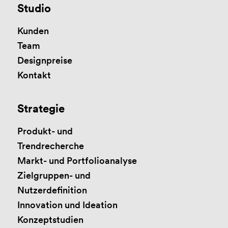
Studio
Kunden
Team
Designpreise
Kontakt
Strategie
Produkt- und
Trendrecherche
Markt- und Portfolioanalyse
Zielgruppen- und
Nutzerdefinition
Innovation und Ideation
Konzeptstudien