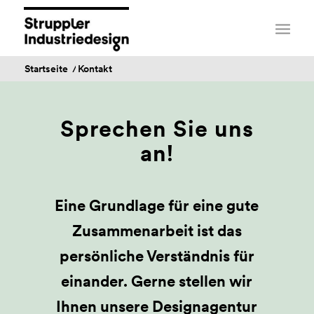
Startseite
/
Kontakt
Sprechen Sie uns
an!
Eine Grundlage für eine gute
Zusammenarbeit ist das
persönliche Verständnis für
einander. Gerne stellen wir
Ihnen unsere Designagentur