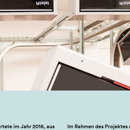
rtete im Jahr 2016, aus
Im Rahmen des Projektes 