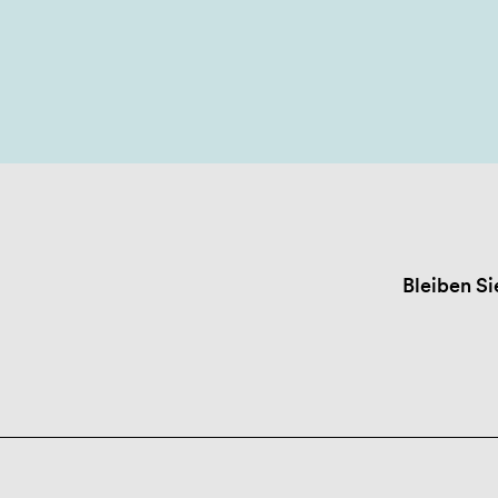
Bleiben Si