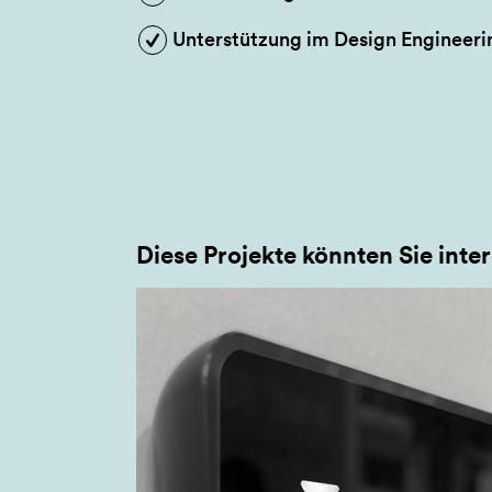
Unterstützung im Design Engineeri
Diese Projekte könnten Sie inter