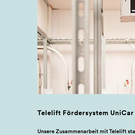
Telelift Fördersystem UniCar
Unsere Zusammenarbeit mit Telelift sta