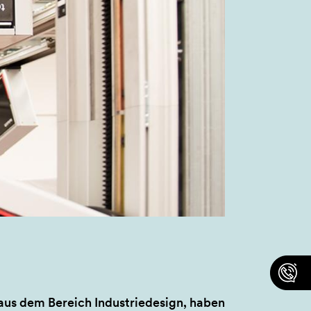
aus dem Bereich Industriedesign, haben