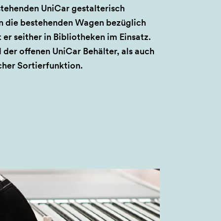
tehenden UniCar gestalterisch
n die bestehenden Wagen bezüglich
er seither in Bibliotheken im Einsatz.
der offenen UniCar Behälter, als auch
her Sortierfunktion.