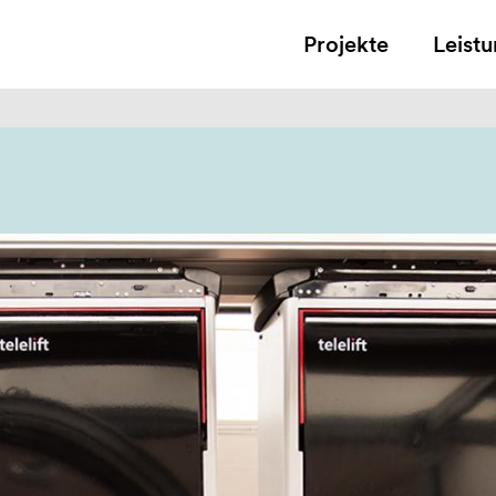
Projekte
Leist