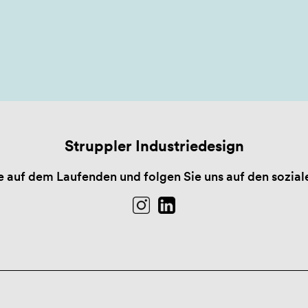
Struppler Industriedesign
e auf dem Laufenden und folgen Sie uns auf den sozia