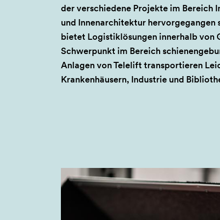
der verschiedene Projekte im Bereich I
und Innenarchitektur hervorgegangen si
bietet Logistiklösungen innerhalb von
Schwerpunkt im Bereich schienengebu
Anlagen von Telelift transportieren Le
Krankenhäusern, Industrie und Biblioth