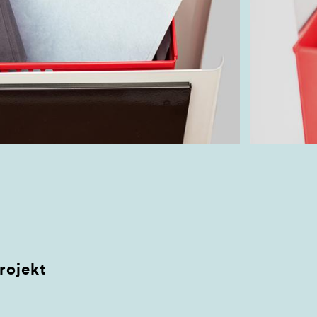
rojekt