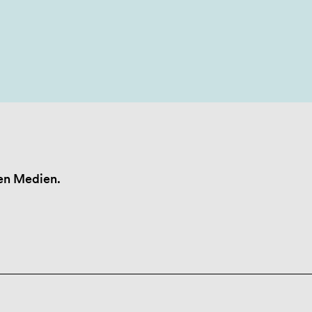
len Medien.